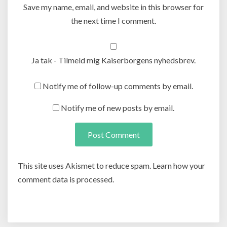
Save my name, email, and website in this browser for
the next time I comment.
Ja tak - Tilmeld mig Kaiserborgens nyhedsbrev.
Notify me of follow-up comments by email.
Notify me of new posts by email.
This site uses Akismet to reduce spam. Learn how your
comment data is processed.