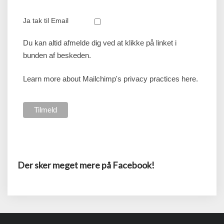
Ja tak til Email
Du kan altid afmelde dig ved at klikke på linket i
bunden af beskeden.
Learn more about Mailchimp's privacy practices here.
Der sker meget mere på Facebook!