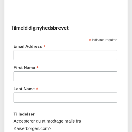
Tilmeld dig nyhedsbrevet
*
indicates required
*
Email Address
*
First Name
*
Last Name
Tilladelser
Accepterer du at modtage mails fra
Kaiserborgen.com?