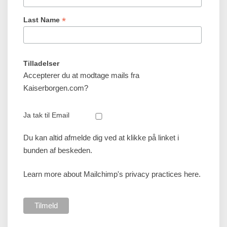
*
Last Name
Tilladelser
Accepterer du at modtage mails fra
Kaiserborgen.com?
Ja tak til Email
Du kan altid afmelde dig ved at klikke på linket i
bunden af beskeden.
Learn more about Mailchimp's privacy practices here.