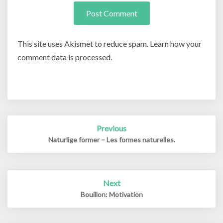
This site uses Akismet to reduce spam. Learn how your
comment data is processed.
Post
Previous
navigation
Naturlige former – Les formes naturelles.
Next
Bouillon: Motivation