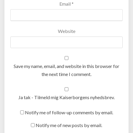
Email
*
Website
Save my name, email, and website in this browser for
the next time I comment.
Ja tak - Tilmeld mig Kaiserborgens nyhedsbrev.
Notify me of follow-up comments by email.
Notify me of new posts by email.