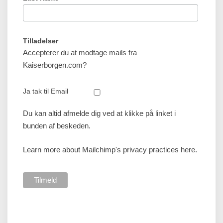
Tilladelser
Accepterer du at modtage mails fra
Kaiserborgen.com?
Ja tak til Email
Du kan altid afmelde dig ved at klikke på linket i
bunden af beskeden.
Learn more about Mailchimp's privacy practices here.