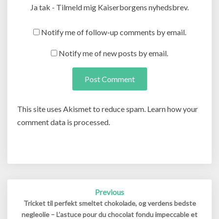
Ja tak - Tilmeld mig Kaiserborgens nyhedsbrev.
Notify me of follow-up comments by email.
Notify me of new posts by email.
This site uses Akismet to reduce spam. Learn how your
comment data is processed.
Post
Previous
navigation
Tricket til perfekt smeltet chokolade, og verdens bedste
negleolie – L’astuce pour du chocolat fondu impeccable et